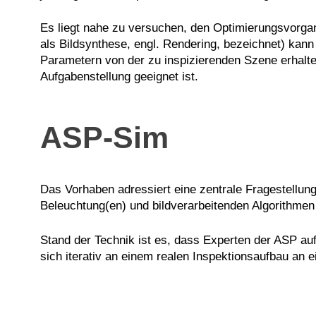
Es liegt nahe zu versuchen, den Optimierungsvorgan
als Bildsynthese, engl. Rendering, bezeichnet) kan
Parametern von der zu inspizierenden Szene erhalten
Aufgabenstellung geeignet ist.
ASP-Sim
Das Vorhaben adressiert eine zentrale Fragestellu
Beleuchtung(en) und bildverarbeitenden Algorithme
Stand der Technik ist es, dass Experten der ASP auf 
sich iterativ an einem realen Inspektionsaufbau an 