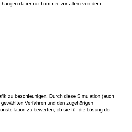
ng hängen daher noch immer vor allem von dem
fik zu beschleunigen. Durch diese Simulation (auch
u gewählten Verfahren und den zugehörigen
nstellation zu bewerten, ob sie für die Lösung der