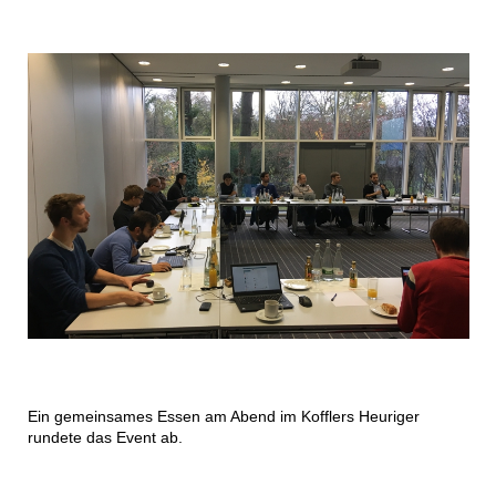
Ein gemeinsames Essen am Abend im Kofflers Heuriger
rundete das Event ab.