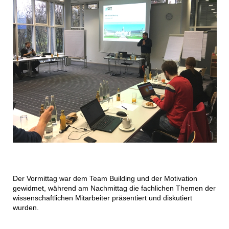
Der Vormittag war dem Team Building und der Motivation
gewidmet, während am Nachmittag die fachlichen Themen der
wissenschaftlichen Mitarbeiter präsentiert und diskutiert
wurden.