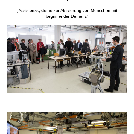
„Assistenzsysteme zur Aktivierung von Menschen mit
beginnender Demenz“