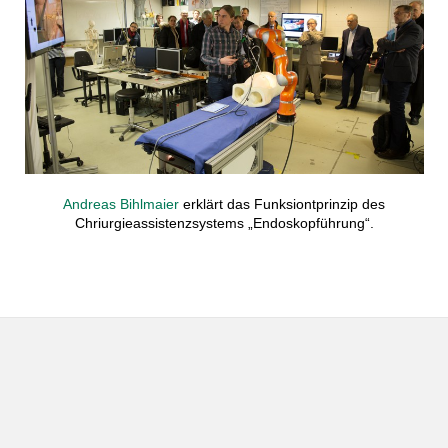
Andreas Bihlmaier
erklärt das Funksiontprinzip des
Chriurgieassistenzsystems „Endoskopführung“.